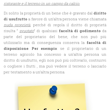
ristorante e il terreno in un campo da calcio.
Di solito la proprietà di un bene che è gravato dal
diritto
di usufrutto
a favore di un’altra persona viene chiamata
nuda proprietà
, perché di regola il diritto di proprietà
risulta ”
svuotato
” di qualsiasi
facoltà di
godimento
da
parte del proprietario del bene, che non può più
utilizzarlo ma di conseguenza conserva la
facoltà di
disposizione
.
Per esempio
: se il proprietario di un
terreno agricolo ha concesso a un’altra persona un
diritto di usufrutto, egli non può più coltivarlo, costruirvi
o cogliere i frutti , ma può vedere il terreno o lasciarlo
per testamento a un’altra persona.