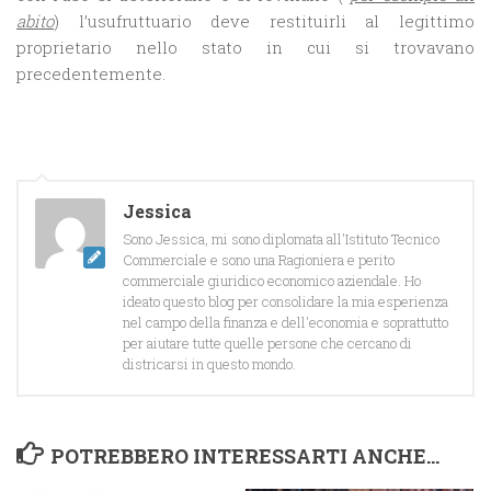
abito
) l’usufruttuario deve restituirli al legittimo
proprietario nello stato in cui si trovavano
precedentemente.
Jessica
Sono Jessica, mi sono diplomata all'Istituto Tecnico
Commerciale e sono una Ragioniera e perito
commerciale giuridico economico aziendale. Ho
ideato questo blog per consolidare la mia esperienza
nel campo della finanza e dell'economia e soprattutto
per aiutare tutte quelle persone che cercano di
districarsi in questo mondo.
POTREBBERO INTERESSARTI ANCHE...