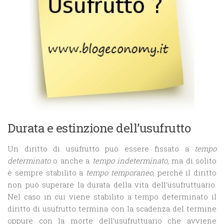
Durata e estinzione dell’usufrutto
Un diritto di usufrutto può essere fissato a
tempo
determinato
o anche a
tempo indeterminato
, ma di solito
è sempre stabilito a
tempo temporaneo
, perché il diritto
non può superare la durata della vita dell’usufruttuario.
Nel caso in cui viene stabilito a tempo determinato il
diritto di usufrutto termina con la scadenza del termine
oppure con la morte dell’usufruttuario che avviene