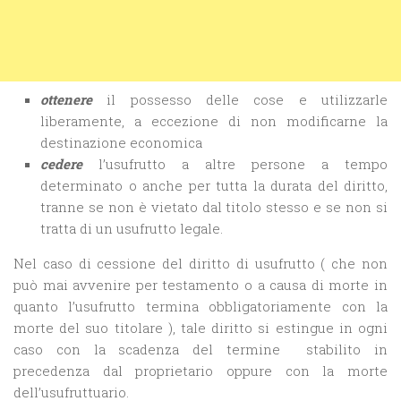
ottenere
il possesso delle cose e utilizzarle
liberamente, a eccezione di non modificarne la
destinazione economica
cedere
l’usufrutto a altre persone a tempo
determinato o anche per tutta la durata del diritto,
tranne se non è vietato dal titolo stesso e se non si
tratta di un usufrutto legale.
Nel caso di cessione del diritto di usufrutto ( che non
può mai avvenire per testamento o a causa di morte in
quanto l’usufrutto termina obbligatoriamente con la
morte del suo titolare ), tale diritto si estingue in ogni
caso con la scadenza del termine stabilito in
precedenza dal proprietario oppure con la morte
dell’usufruttuario.