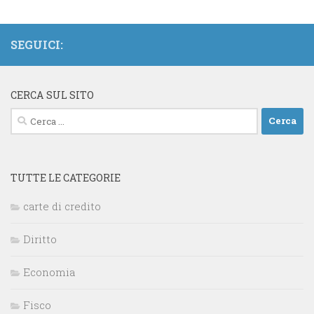
SEGUICI:
CERCA SUL SITO
Ricerca
per:
TUTTE LE CATEGORIE
carte di credito
Diritto
Economia
Fisco