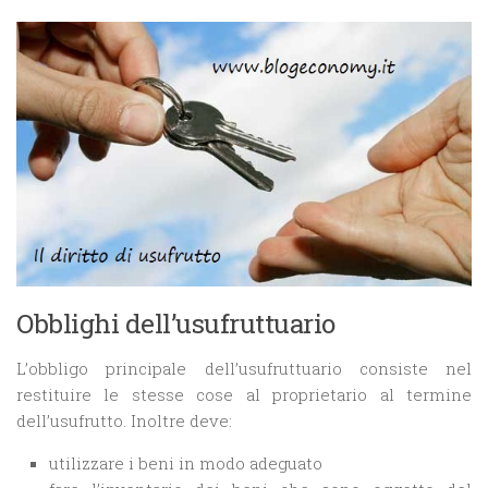
Obblighi dell’usufruttuario
L’obbligo principale dell’usufruttuario consiste nel
restituire le stesse cose al proprietario al termine
dell’usufrutto. Inoltre deve:
utilizzare i beni in modo adeguato