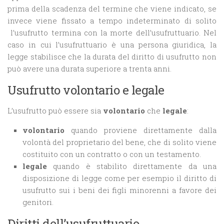
prima della scadenza del termine che viene indicato, se
invece viene fissato a tempo indeterminato di solito
l’usufrutto termina con la morte dell’usufruttuario. Nel
caso in cui l’usufruttuario è una persona giuridica, la
legge stabilisce che la durata del diritto di usufrutto non
può avere una durata superiore a trenta anni.
Usufrutto volontario e legale
L’usufrutto può essere sia
volontario
che
legale
:
volontario
quando proviene direttamente dalla
volontà del proprietario del bene, che di solito viene
costituito con un contratto o con un testamento.
legale
quando è stabilito direttamente da una
disposizione di legge come per esempio il diritto di
usufrutto sui i beni dei figli minorenni a favore dei
genitori.
Diritti dell’usufruttuario