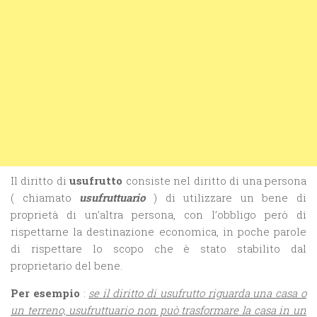
Il diritto di
usufrutto
consiste nel diritto di una persona
( chiamato
usufruttuario
) di utilizzare un bene di
proprietà di un’altra persona, con l’obbligo però di
rispettarne la destinazione economica, in poche parole
di rispettare lo scopo che è stato stabilito dal
proprietario del bene.
Per esempio
:
se il diritto di usufrutto riguarda una casa o
un terreno, usufruttuario non può trasformare la casa in un