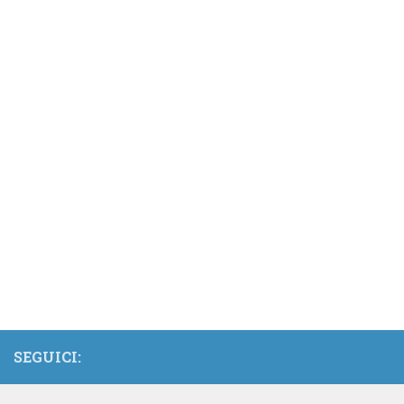
SEGUICI: