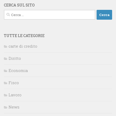
CERCA SUL SITO
Ricerca
per:
TUTTE LE CATEGORIE
carte di credito
Diritto
Economia
Fisco
Lavoro
News