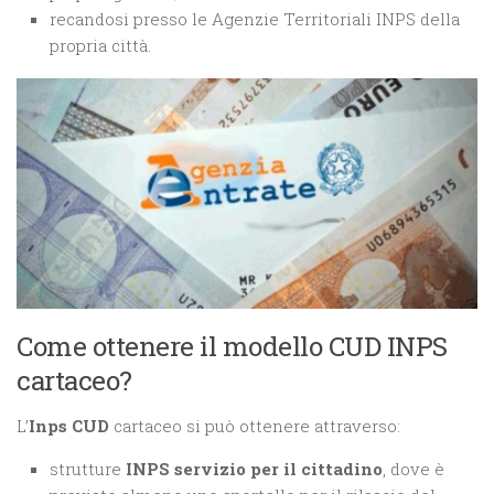
recandosi presso le Agenzie Territoriali INPS della
propria città.
Come ottenere il modello CUD INPS
cartaceo?
L’
Inps CUD
cartaceo si può ottenere attraverso:
strutture
INPS servizio per il cittadino
, dove è