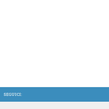
SEGUICI: