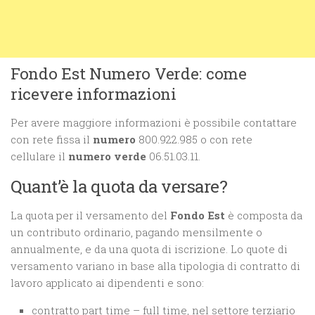
Fondo Est Numero Verde: come
ricevere informazioni
Per avere maggiore informazioni è possibile contattare
con rete fissa il
numero
800.922.985 o con rete
cellulare il
numero verde
06.51.03.11.
Quant’è la quota da versare?
La quota per il versamento del
Fondo Est
è composta da
un contributo ordinario, pagando mensilmente o
annualmente, e da una quota di iscrizione. Lo quote di
versamento variano in base alla tipologia di contratto di
lavoro applicato ai dipendenti e sono:
contratto part time – full time, nel settore terziario