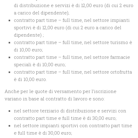
di distribuzione e servizi è di 12,00 euro (di cui 2 euro
a carico del dipendente);
contratto part time – full time, nel settore impianti
sportivi è di 12,00 euro (di cui 2 euro a carico del
dipendente) ;
contratto part time – full time, nel settore turismo è
di 10,00 euro;
contratto part time – full time, nel settore farmacie
speciali è di 10,00 euro;
contratto part time – full time, nel settore ortofrutta
è di 10,00 euro.
Anche per le quote di versamento per l’iscrizione
variano in base al contratto di lavoro e sono:
nel settore terziario di distribuzione e servizi con
contratto part time e full time è di 30,00 euro;
nel settore impianti sportivi con contratto part time
e full time è di 30,00 euro;