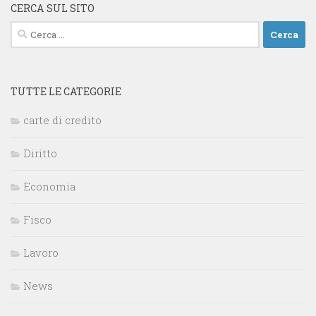
CERCA SUL SITO
Ricerca
per:
TUTTE LE CATEGORIE
carte di credito
Diritto
Economia
Fisco
Lavoro
News