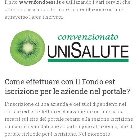
il sito
www.fondoest.it
e utilizzando i vari servizi che
offre è necessario effettuare la prenotazione on line
attraverso l’area riservata.
Come effettuare con il Fondo est
iscrizione per le aziende nel portale?
L’inscrizione di una azienda e dei suoi dipendenti nel
portale
est.
si effettua esclusivamente on line basta
recarsi sul sito del portale recarsi alla sezione iscrizione
e inserire i vari dati che appartengono all’azienda, che il
portale richiede per l’iscrizione. Nel momento