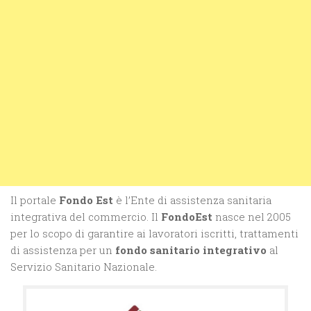
Il portale
Fondo Est
è l’Ente di assistenza sanitaria
integrativa del commercio. Il
FondoEst
nasce nel 2005
per lo scopo di garantire ai lavoratori iscritti, trattamenti
di assistenza per un
fondo sanitario integrativo
al
Servizio Sanitario Nazionale.