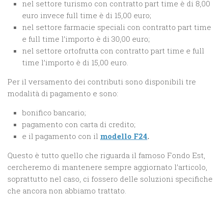
nel settore turismo con contratto part time è di 8,00
euro invece full time è di 15,00 euro;
nel settore farmacie speciali con contratto part time
e full time l’importo è di 30,00 euro;
nel settore ortofrutta con contratto part time e full
time l’importo è di 15,00 euro.
Per il versamento dei contributi sono disponibili tre
modalità di pagamento e sono:
bonifico bancario;
pagamento con carta di credito;
e il pagamento con il
modello F24
.
Questo è tutto quello che riguarda il famoso Fondo Est,
cercheremo di mantenere sempre aggiornato l’articolo,
soprattutto nel caso, ci fossero delle soluzioni specifiche
che ancora non abbiamo trattato.