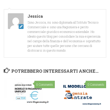
Jessica
Sono Jessica, mi sono diplomata all'Istituto Tecnico
Commerciale e sono una Ragioniera e perito
commerciale giuridico economico aziendale. Ho
ideato questo blog per consolidare la mia esperienza
nel campo della finanza e dell'economia e soprattutto
per aiutare tutte quelle persone che cercano di
districarsi in questo mondo.
POTREBBERO INTERESSARTI ANCHE...
0 Comments
0 Comments