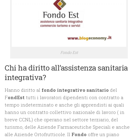
Fondo Est
Chi ha diritto all’assistenza sanitaria
integrativa?
Hanno diritto al
fondo integrativo sanitario
del
F
ondEst
tutti i lavoratori dipendenti con contratto a
tempo indeterminato e anche gli apprendisti ai quali
hanno un contratto collettivo nazionale di lavoro ( in
breve CCNL) che operano nel settore terziario, del
turismo, delle Aziende Farmaceutiche Speciali e anche
alle Aziende Ortofrutticole. Il
Fondo
offre un piano