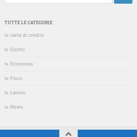
per:
TUTTE LE CATEGORIE
carte di credito
Diritto
Economia
Fisco
Lavoro
News