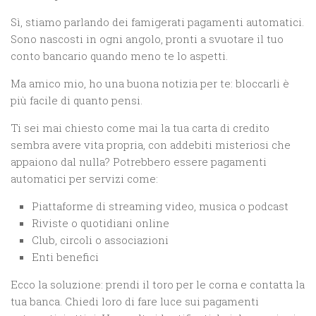
Sì, stiamo parlando dei famigerati pagamenti automatici.
Sono nascosti in ogni angolo, pronti a svuotare il tuo
conto bancario quando meno te lo aspetti.
Ma amico mio, ho una buona notizia per te: bloccarli è
più facile di quanto pensi.
Ti sei mai chiesto come mai la tua carta di credito
sembra avere vita propria, con addebiti misteriosi che
appaiono dal nulla? Potrebbero essere pagamenti
automatici per servizi come:
Piattaforme di streaming video, musica o podcast
Riviste o quotidiani online
Club, circoli o associazioni
Enti benefici
Ecco la soluzione: prendi il toro per le corna e contatta la
tua banca. Chiedi loro di fare luce sui pagamenti