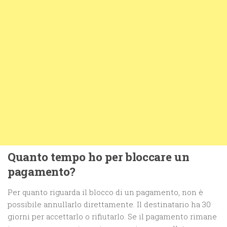
Quanto tempo ho per bloccare un
pagamento?
Per quanto riguarda il blocco di un pagamento, non è
possibile annullarlo direttamente. Il destinatario ha 30
giorni per accettarlo o rifiutarlo. Se il pagamento rimane