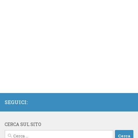
SEGUICI:
CERCA SUL SITO
Ricerca