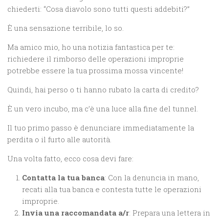
chiederti: “Cosa diavolo sono tutti questi addebiti?”
È una sensazione terribile, lo so.
Ma amico mio, ho una notizia fantastica per te:
richiedere il rimborso delle operazioni improprie
potrebbe essere la tua prossima mossa vincente!
Quindi, hai perso o ti hanno rubato la carta di credito?
È un vero incubo, ma c’è una luce alla fine del tunnel.
Il tuo primo passo è denunciare immediatamente la
perdita o il furto alle autorità.
Una volta fatto, ecco cosa devi fare:
Contatta la tua banca
: Con la denuncia in mano,
recati alla tua banca e contesta tutte le operazioni
improprie.
Invia una raccomandata a/r
: Prepara una lettera in