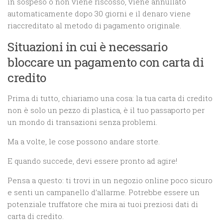
in sospeso o non viene riscosso, viene annullato
automaticamente dopo 30 giorni e il denaro viene
riaccreditato al metodo di pagamento originale.
Situazioni in cui è necessario
bloccare un pagamento con carta di
credito
Prima di tutto, chiariamo una cosa: la tua carta di credito
non è solo un pezzo di plastica, è il tuo passaporto per
un mondo di transazioni senza problemi.
Ma a volte, le cose possono andare storte.
E quando succede, devi essere pronto ad agire!
Pensa a questo: ti trovi in un negozio online poco sicuro
e senti un campanello d’allarme. Potrebbe essere un
potenziale truffatore che mira ai tuoi preziosi dati di
carta di credito.