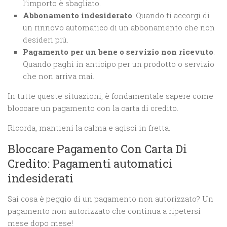
l’importo è sbagliato.
Abbonamento indesiderato
: Quando ti accorgi di
un rinnovo automatico di un abbonamento che non
desideri più.
Pagamento per un bene o servizio non ricevuto
:
Quando paghi in anticipo per un prodotto o servizio
che non arriva mai.
In tutte queste situazioni, è fondamentale sapere come
bloccare un pagamento con la carta di credito.
Ricorda, mantieni la calma e agisci in fretta.
Bloccare Pagamento Con Carta Di
Credito: Pagamenti automatici
indesiderati
Sai cosa è peggio di un pagamento non autorizzato? Un
pagamento non autorizzato che continua a ripetersi
mese dopo mese!