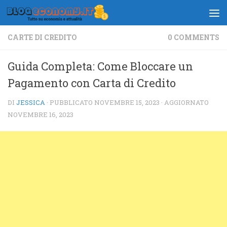
Salta al contenuto
CARTE DI CREDITO
0 COMMENTS
Guida Completa: Come Bloccare un
Pagamento con Carta di Credito
DI
JESSICA
· PUBBLICATO
NOVEMBRE 15, 2023
· AGGIORNATO
NOVEMBRE 16, 2023