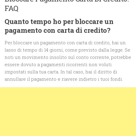
FAQ
Quanto tempo ho per bloccare un
pagamento con carta di credito?
Per bloccare un pagamento con carta di credito, hai un
lasso di tempo di 14 giorni, come previsto dalla legge. Se
noti un movimento insolito sul conto corrente, potrebbe
essere dovuto a pagamenti ricorrenti non voluti
impostati sulla tua carta. In tal caso, hai il diritto di
annullare il pagamento e riavere indietro i tuoi fondi.