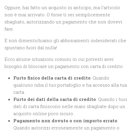
Oppure, hai fatto un acquisto in anticipo, ma l’articolo
non è mai arrivato. O forse ti sei semplicemente
sbagliato, autorizzando un pagamento che non dovevi
fare.
E non dimentichiamo gli abbonamenti indesiderati che
spuntano fuori dal nulla!
Ecco alcune situazioni comuni in cui potresti aver
bisogno di bloccare un pagamento con carta di credito:
Furto fisico della carta di credito
: Quando
qualcuno ruba il tuo portafoglio e ha accesso alla tua
carta.
Furto dei dati della carta di credito
: Quando i tuoi
dati di carta finiscono nelle mani sbagliate dopo un
acquisto online poco sicuro.
Pagamento non dovuto o con importo errato
:
Quando autorizzi erroneamente un pagamento o