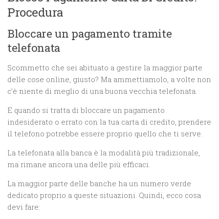
Procedura
Bloccare un pagamento tramite
telefonata
Scommetto che sei abituato a gestire la maggior parte
delle cose online, giusto? Ma ammettiamolo, a volte non
c’è niente di meglio di una buona vecchia telefonata.
E quando si tratta di bloccare un pagamento
indesiderato o errato con la tua carta di credito, prendere
il telefono potrebbe essere proprio quello che ti serve.
La telefonata alla banca è la modalità più tradizionale,
ma rimane ancora una delle più efficaci.
La maggior parte delle banche ha un numero verde
dedicato proprio a queste situazioni. Quindi, ecco cosa
devi fare: