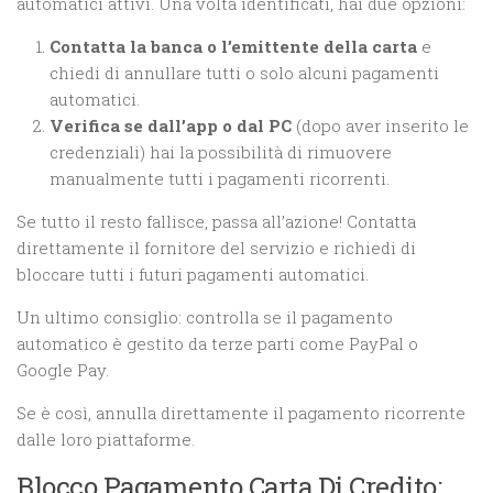
automatici attivi. Una volta identificati, hai due opzioni:
Contatta la banca o l’emittente della carta
e
chiedi di annullare tutti o solo alcuni pagamenti
automatici.
Verifica se dall’app o dal PC
(dopo aver inserito le
credenziali) hai la possibilità di rimuovere
manualmente tutti i pagamenti ricorrenti.
Se tutto il resto fallisce, passa all’azione! Contatta
direttamente il fornitore del servizio e richiedi di
bloccare tutti i futuri pagamenti automatici.
Un ultimo consiglio: controlla se il pagamento
automatico è gestito da terze parti come PayPal o
Google Pay.
Se è così, annulla direttamente il pagamento ricorrente
dalle loro piattaforme.
Blocco Pagamento Carta Di Credito: