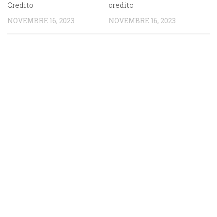
Credito
credito
NOVEMBRE 16, 2023
NOVEMBRE 16, 2023