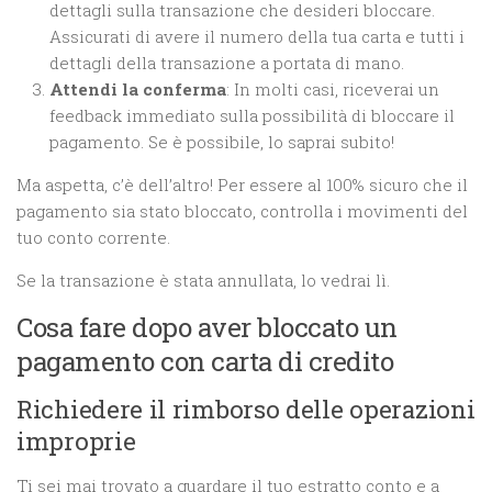
dettagli sulla transazione che desideri bloccare.
Assicurati di avere il numero della tua carta e tutti i
dettagli della transazione a portata di mano.
Attendi la conferma
: In molti casi, riceverai un
feedback immediato sulla possibilità di bloccare il
pagamento. Se è possibile, lo saprai subito!
Ma aspetta, c’è dell’altro! Per essere al 100% sicuro che il
pagamento sia stato bloccato, controlla i movimenti del
tuo conto corrente.
Se la transazione è stata annullata, lo vedrai lì.
Cosa fare dopo aver bloccato un
pagamento con carta di credito
Richiedere il rimborso delle operazioni
improprie
Ti sei mai trovato a guardare il tuo estratto conto e a