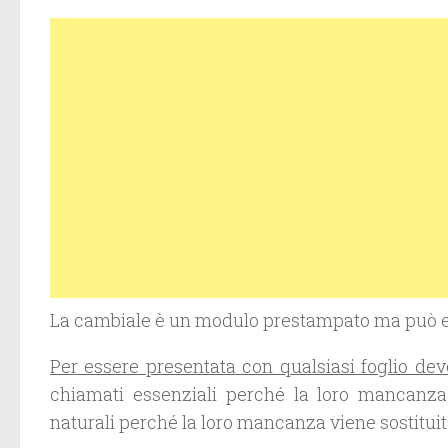
La cambiale è un modulo prestampato ma può es
Per essere presentata con qualsiasi foglio dev
chiamati essenziali perché la loro mancanza 
naturali perché la loro mancanza viene sostitui