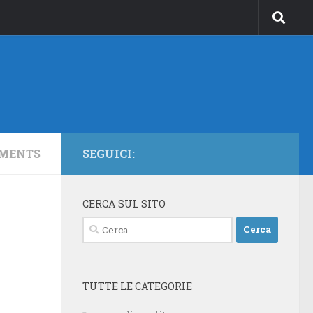
MENTS
SEGUICI:
CERCA SUL SITO
Ricerca
per:
TUTTE LE CATEGORIE