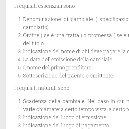
I requisiti essenziali sono:
Denominazione di cambiale ( specificazio
cambiario).
Ordine ( se è una tratta ) o promessa ( se 
del titolo.
Indicazione del nome di chi deve pagare la 
La data dell’emissione della cambiale.
Il nome del primo prenditore.
Sottoscrizione del traente o emittente.
I requisiti naturali sono:
Scadenza della cambiale. Nel caso in cui
varie chiamate: a certo tempo vista, a certo t
Indicazione del luogo di emissione.
Indicazione del luogo di pagamento.