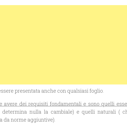
sere presentata anche con qualsiasi foglio.
e avere dei requisiti fondamentali e sono quelli esse
determina nulla la cambiale) e quelli naturali ( c
ta da norme aggiuntive).