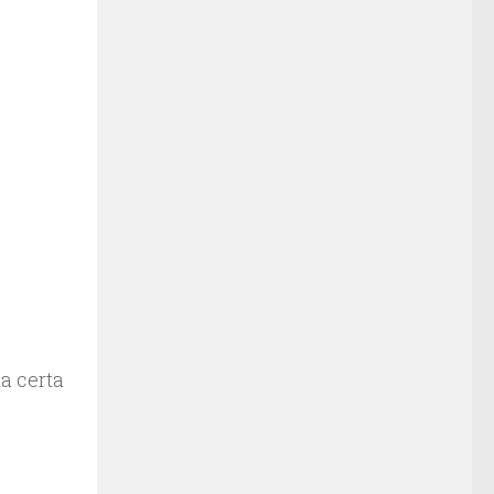
na certa