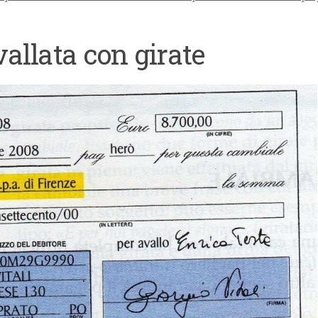
allata con girate