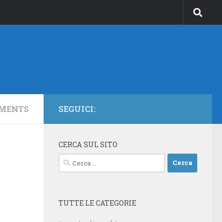
MMENTS
SEGUICI:
CERCA SUL SITO
Ricerca
per:
TUTTE LE CATEGORIE