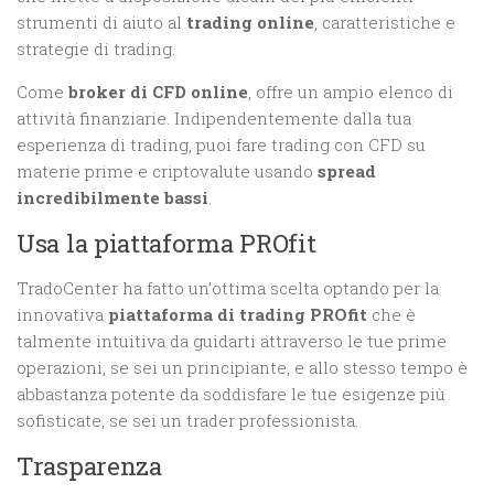
strumenti di aiuto al
trading online
, caratteristiche e
strategie di trading.
Come
broker di CFD online
, offre un ampio elenco di
attività finanziarie. Indipendentemente dalla tua
esperienza di trading, puoi fare trading con CFD su
materie prime e criptovalute usando
spread
incredibilmente bassi
.
Usa la piattaforma PROfit
TradoCenter ha fatto un’ottima scelta optando per la
innovativa
piattaforma di trading PROfit
che è
talmente intuitiva da guidarti attraverso le tue prime
operazioni, se sei un principiante, e allo stesso tempo è
abbastanza potente da soddisfare le tue esigenze più
sofisticate, se sei un trader professionista.
Trasparenza