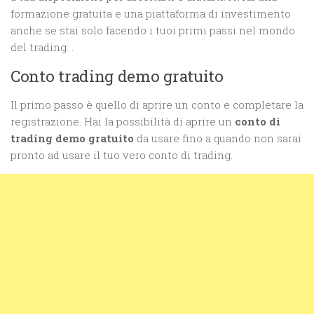
formazione gratuita e una piattaforma di investimento
anche se stai solo facendo i tuoi primi passi nel mondo
del trading. .
Conto trading demo gratuito
Il primo passo è quello di aprire un conto e completare la
registrazione. Hai la possibilità di aprire un
conto di
trading demo gratuito
da usare fino a quando non sarai
pronto ad usare il tuo vero conto di trading.