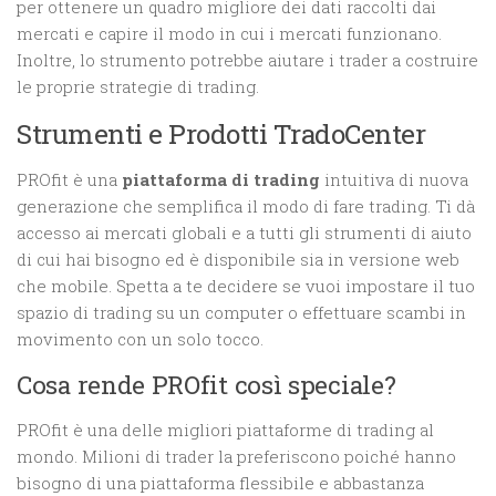
per ottenere un quadro migliore dei dati raccolti dai
mercati e capire il modo in cui i mercati funzionano.
Inoltre, lo strumento potrebbe aiutare i trader a costruire
le proprie strategie di trading.
Strumenti e Prodotti TradoCenter
PROfit è una
piattaforma di trading
intuitiva di nuova
generazione che semplifica il modo di fare trading. Ti dà
accesso ai mercati globali e a tutti gli strumenti di aiuto
di cui hai bisogno ed è disponibile sia in versione web
che mobile. Spetta a te decidere se vuoi impostare il tuo
spazio di trading su un computer o effettuare scambi in
movimento con un solo tocco.
Cosa rende PROfit così speciale?
PROfit è una delle migliori piattaforme di trading al
mondo. Milioni di trader la preferiscono poiché hanno
bisogno di una piattaforma flessibile e abbastanza