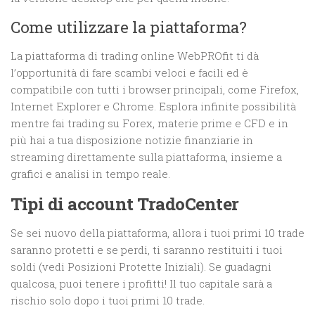
Come utilizzare la piattaforma?
La piattaforma di trading online WebPROfit ti dà
l’opportunità di fare scambi veloci e facili ed è
compatibile con tutti i browser principali, come Firefox,
Internet Explorer e Chrome. Esplora infinite possibilità
mentre fai trading su Forex, materie prime e CFD e in
più hai a tua disposizione notizie finanziarie in
streaming direttamente sulla piattaforma, insieme a
grafici e analisi in tempo reale.
Tipi di account TradoCenter
Se sei nuovo della piattaforma, allora i tuoi primi 10 trade
saranno protetti e se perdi, ti saranno restituiti i tuoi
soldi (vedi Posizioni Protette Iniziali). Se guadagni
qualcosa, puoi tenere i profitti! Il tuo capitale sarà a
rischio solo dopo i tuoi primi 10 trade.