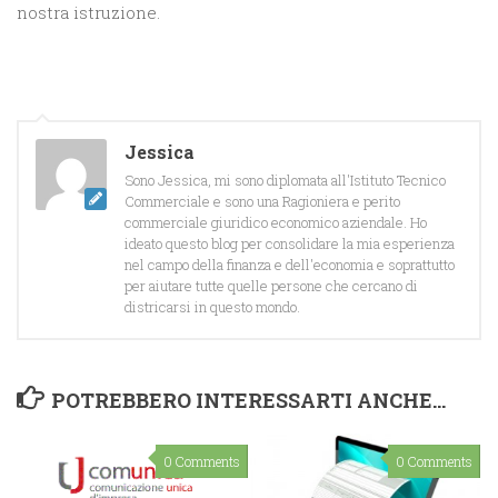
nostra istruzione.
Jessica
Sono Jessica, mi sono diplomata all'Istituto Tecnico
Commerciale e sono una Ragioniera e perito
commerciale giuridico economico aziendale. Ho
ideato questo blog per consolidare la mia esperienza
nel campo della finanza e dell'economia e soprattutto
per aiutare tutte quelle persone che cercano di
districarsi in questo mondo.
POTREBBERO INTERESSARTI ANCHE...
0 Comments
0 Comments