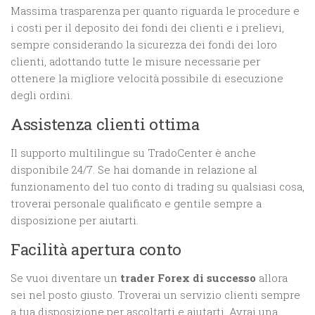
Massima trasparenza per quanto riguarda le procedure e
i costi per il deposito dei fondi dei clienti e i prelievi,
sempre considerando la sicurezza dei fondi dei loro
clienti, adottando tutte le misure necessarie per
ottenere la migliore velocità possibile di esecuzione
degli ordini.
Assistenza clienti ottima
Il supporto multilingue su TradoCenter è anche
disponibile 24/7. Se hai domande in relazione al
funzionamento del tuo conto di trading su qualsiasi cosa,
troverai personale qualificato e gentile sempre a
disposizione per aiutarti.
Facilità apertura conto
Se vuoi diventare un
trader Forex di successo
allora
sei nel posto giusto. Troverai un servizio clienti sempre
a tua disposizione per ascoltarti e aiutarti. Avrai una