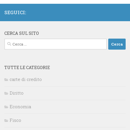
SEGUICI:
CERCA SUL SITO
Ricerca
per:
TUTTE LE CATEGORIE
carte di credito
Diritto
Economia
Fisco