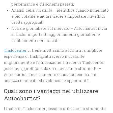
performance e gli schemi passati;
Analisi della volatilità – identifica quando il mercato
è più volatile e aiuta i trader a impostare i livelli di
uscita appropriati;
Notizie giornaliere sul mercato – Autochartist invia
ai trader importanti aggiornamenti giornalieri e
cambiamenti nei mercati;
Tradocenter
ci tiene moltissimo a fornirti la migliore
esperienza di trading, attraverso il costante
miglioramento e l’innovazione. I trader di Tradocenter
possono approffitarsi da un nuovissimo strumento –
Autochartist: uno strumento di analisi tecnica, che
analizza i mercati ed evidenzia le opportunità.
Quali sono i vantaggi nel utilizzare
Autochartist?
I trader di Tradocenter possono utilizzare lo strumento