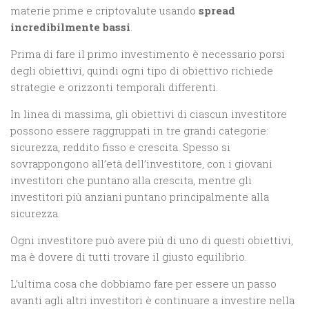
materie prime e criptovalute usando
spread
incredibilmente bassi
.
Prima di fare il primo investimento è necessario porsi
degli obiettivi, quindi ogni tipo di obiettivo richiede
strategie e orizzonti temporali differenti.
In linea di massima, gli obiettivi di ciascun investitore
possono essere raggruppati in tre grandi categorie:
sicurezza, reddito fisso e crescita. Spesso si
sovrappongono all’età dell’investitore, con i giovani
investitori che puntano alla crescita, mentre gli
investitori più anziani puntano principalmente alla
sicurezza.
Ogni investitore può avere più di uno di questi obiettivi,
ma è dovere di tutti trovare il giusto equilibrio.
L’ultima cosa che dobbiamo fare per essere un passo
avanti agli altri investitori è continuare a investire nella