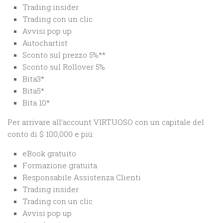
Trading insider
Trading con un clic
Avvisi pop up
Autochartist
Sconto sul prezzo 5%**
Sconto sul Rollover 5%
Bita3*
Bita5*
Bita 10*
Per arrivare all’account VIRTUOSO con un capitale del
conto di $ 100,000 e più:
eBook gratuito
Formazione gratuita
Responsabile Assistenza Clienti
Trading insider
Trading con un clic
Avvisi pop up