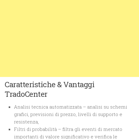
Caratteristiche & Vantaggi
TradoCenter
Analisi tecnica automatizzata – analisi su schemi
grafici, previsioni di prezzo, livelli di supporto e
resistenza,
Filtri di probabilità – filtra gli eventi di mercato
importanti di valore significativo e verifica le