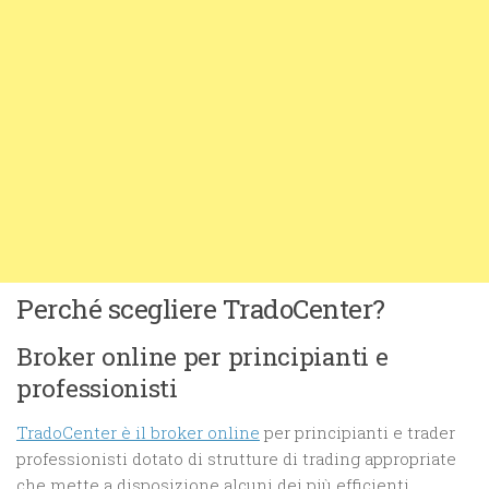
Perché scegliere TradoCenter?
Broker online per principianti e
professionisti
TradoCenter è il broker online
per principianti e trader
professionisti dotato di strutture di trading appropriate
che mette a disposizione alcuni dei più efficienti