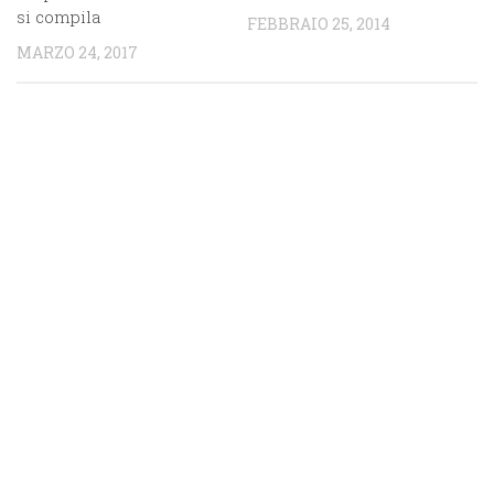
si compila
FEBBRAIO 25, 2014
MARZO 24, 2017