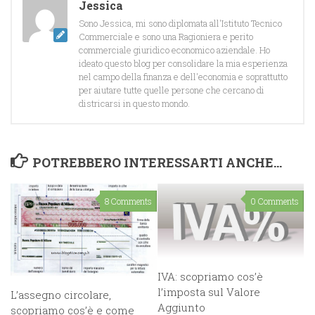
Jessica
Sono Jessica, mi sono diplomata all'Istituto Tecnico
Commerciale e sono una Ragioniera e perito
commerciale giuridico economico aziendale. Ho
ideato questo blog per consolidare la mia esperienza
nel campo della finanza e dell'economia e soprattutto
per aiutare tutte quelle persone che cercano di
districarsi in questo mondo.
POTREBBERO INTERESSARTI ANCHE...
8 Comments
0 Comments
IVA: scopriamo cos’è
l’imposta sul Valore
L’assegno circolare,
Aggiunto
scopriamo cos’è e come