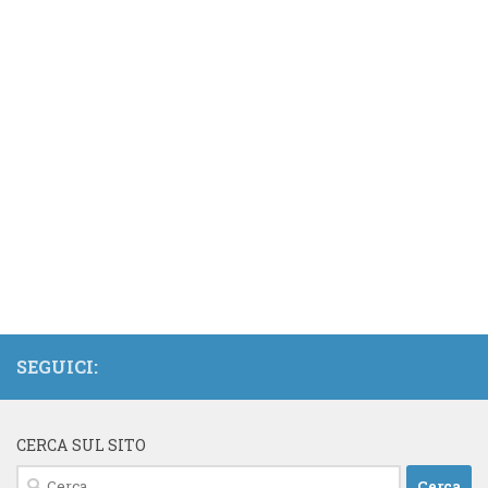
SEGUICI:
CERCA SUL SITO
Ricerca