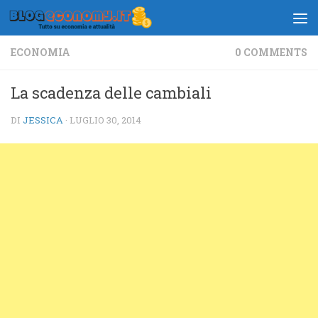
Salta al contenuto
ECONOMIA
0 COMMENTS
La scadenza delle cambiali
DI
JESSICA
·
LUGLIO 30, 2014