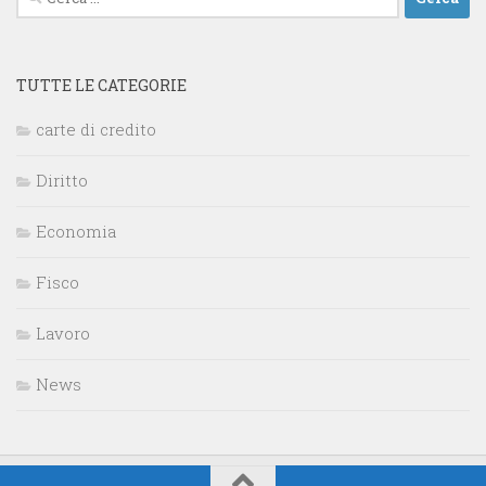
per:
TUTTE LE CATEGORIE
carte di credito
Diritto
Economia
Fisco
Lavoro
News