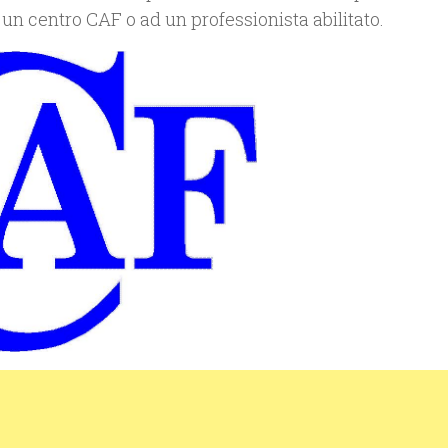
un centro CAF o ad un professionista abilitato.