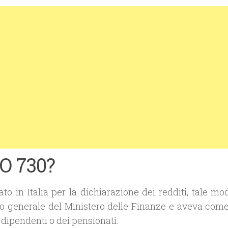
O 730?
o in Italia per la dichiarazione dei redditi, tale mod
rio generale del Ministero delle Finanze e aveva com
 dipendenti o dei pensionati.