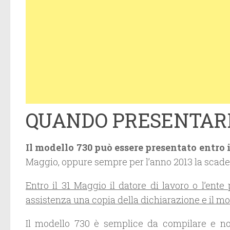
QUANDO PRESENTARE
Il modello 730 può essere presentato entro i
Maggio, oppure sempre per l’anno 2013 la scadenz
Entro il 31 Maggio il datore di lavoro o l’ent
assistenza una copia della dichiarazione e il mo
Il modello 730 è semplice da compilare e no