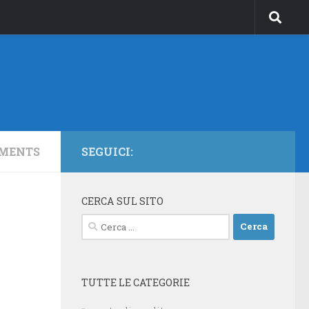
MENTS
SEGUICI:
CERCA SUL SITO
Ricerca
per:
TUTTE LE CATEGORIE