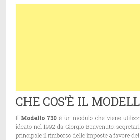
CHE COS’È IL MODELL
Il
Modello 730
è un modulo che viene utilizzat
ideato nel 1992 da Giorgio Benvenuto, segreta
principale il rimborso delle imposte a favore dei