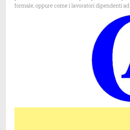
formale, oppure come i lavoratori dipendenti ad 