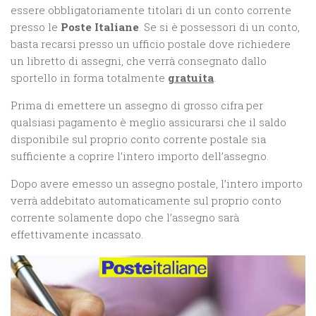
essere obbligatoriamente titolari di un conto corrente
presso le
Poste Italiane
. Se si è possessori di un conto,
basta recarsi presso un ufficio postale dove richiedere
un libretto di assegni, che verrà consegnato dallo
sportello in forma totalmente
gratuita
.
Prima di emettere un assegno di grosso cifra per
qualsiasi pagamento è meglio assicurarsi che il saldo
disponibile sul proprio conto corrente postale sia
sufficiente a coprire l’intero importo dell’assegno.
Dopo avere emesso un assegno postale, l’intero importo
verrà addebitato automaticamente sul proprio conto
corrente solamente dopo che l’assegno sarà
effettivamente incassato.