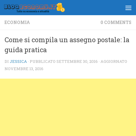
Salta al contenuto
ECONOMIA
0 COMMENTS
Come si compila un assegno postale: la
guida pratica
DI
JESSICA
· PUBBLICATO
SETTEMBRE 30, 2016
· AGGIORNATO
NOVEMBRE 13, 2016