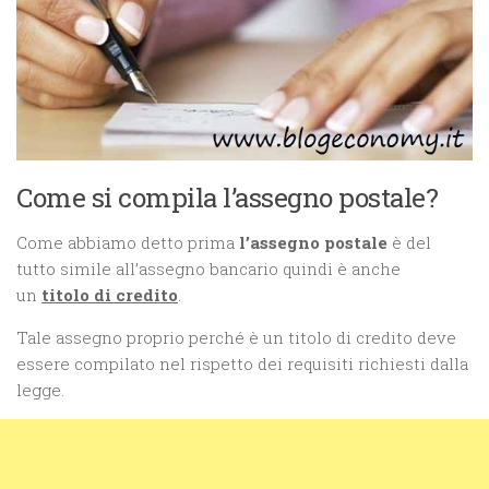
Come si compila l’assegno postale?
Come abbiamo detto prima
l’assegno postale
è del
tutto simile all’assegno bancario quindi è anche
un
titolo di credito
.
Tale assegno proprio perché è un titolo di credito deve
essere compilato nel rispetto dei requisiti richiesti dalla
legge.