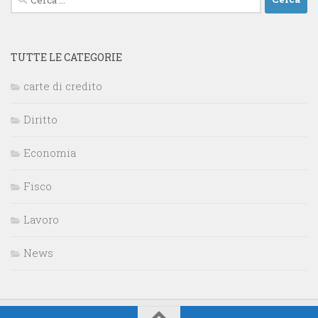
per:
TUTTE LE CATEGORIE
carte di credito
Diritto
Economia
Fisco
Lavoro
News