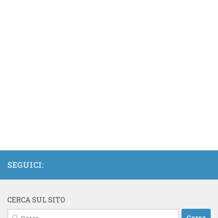
SEGUICI:
CERCA SUL SITO
Ricerca