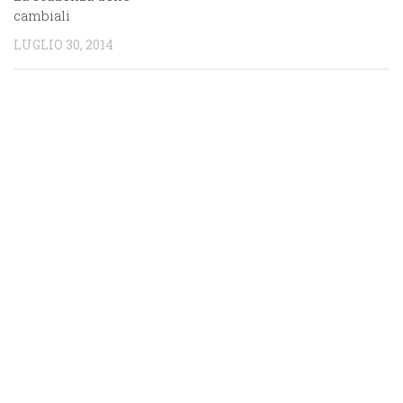
cambiali
LUGLIO 30, 2014