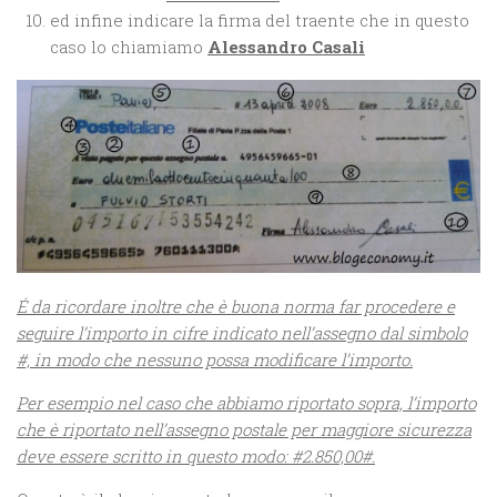
ed infine indicare la firma del traente che in questo
caso lo chiamiamo
Alessandro Casali
É da ricordare inoltre che è buona norma far procedere e
seguire l’importo in cifre indicato nell’assegno dal simbolo
#, in modo che nessuno possa modificare l’importo.
Per esempio nel caso che abbiamo riportato sopra, l’importo
che è riportato nell’assegno postale per maggiore sicurezza
deve essere scritto in questo modo: #2.850,00#.