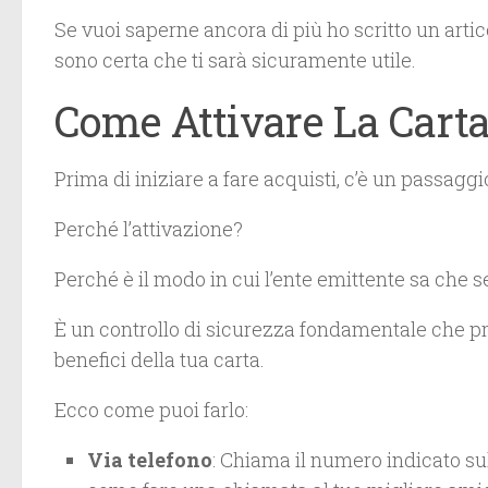
Se vuoi saperne ancora di più ho scritto un arti
sono certa che ti sarà sicuramente utile.
Come Attivare La Carta
Prima di iniziare a fare acquisti, c’è un passagg
Perché l’attivazione?
Perché è il modo in cui l’ente emittente sa che sei 
È un controllo di sicurezza fondamentale che pro
benefici della tua carta.
Ecco come puoi farlo:
Via telefono
: Chiama il numero indicato sul