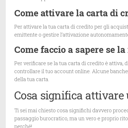
Come attivare la carta di c
Per attivare la tua carta di credito per gli acquist
emittente o gestire l’attivazione autonomamente 
Come faccio a sapere se la 
Per verificare se la tua carta di credito è attiva, 
controllare il tuo account online. Alcune banche
della tua carta.
Cosa significa attivare 
Ti sei mai chiesto cosa significhi davvero proce
passaggio burocratico, ma un vero e proprio rit
perché!