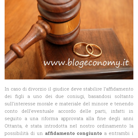
In caso di divorzio il giudice deve stabilire l’affidamento
dei figli a uno dei due coniugi, basandosi soltanto
sull’interesse morale e materiale del minore e tenendo
conto dell’eventuale accordo delle parti, infatti in
seguito a una riforma approvata alla fine degli anni
Ottanta, è stata introdotta nel nostro ordinamento la
possibilità di un
affidamento congiunto
a entrambi i