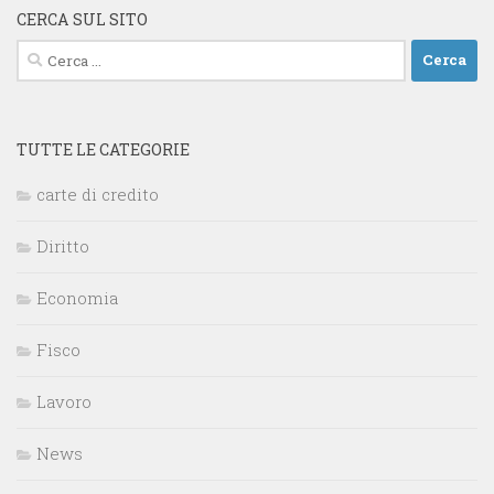
CERCA SUL SITO
Ricerca
per:
TUTTE LE CATEGORIE
carte di credito
Diritto
Economia
Fisco
Lavoro
News