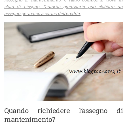
stato di bisogno, l’autorità giudiziaria può stabilire un
assegno periodico a carico dell’eredità.
Quando richiedere l’assegno di
mantenimento?