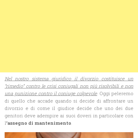
Nel nostro sistema giuridico il divorzio costituisce un
“rimedio” contro le crisi coniugali non più risolvibili e non
una punizione contro il coniuge colpevole
. Oggi peleremo
di quello che accade quando si decide di affrontare un
divorzio e di come il giudice decide che uno dei due
genitori deve adempire ai suoi doveri in particolare con
l
‘assegno di mantenimento
.