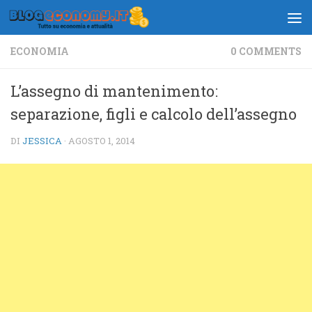
Salta al contenuto
ECONOMIA
0 COMMENTS
L’assegno di mantenimento:
separazione, figli e calcolo dell’assegno
DI
JESSICA
·
AGOSTO 1, 2014