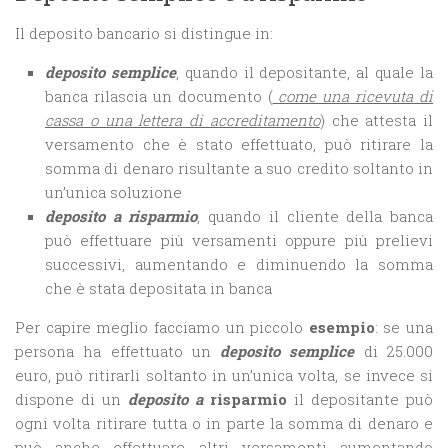
Il deposito bancario si distingue in:
deposito semplice
, quando il depositante, al quale la
banca rilascia un documento (
come una ricevuta di
cassa o una lettera di accreditamento
) che attesta il
versamento che è stato effettuato, può ritirare la
somma di denaro risultante a suo credito soltanto in
un’unica soluzione
deposito a risparmio
, quando il cliente della banca
può effettuare più versamenti oppure più prelievi
successivi, aumentando e diminuendo la somma
che è stata depositata in banca
Per capire meglio facciamo un piccolo
esempio
: se una
persona ha effettuato un
deposito semplice
di 25.000
euro, può ritirarli soltanto in un’unica volta, se invece si
dispone di un
deposito a
risparmio
il depositante può
ogni volta ritirare tutta o in parte la somma di denaro e
può anche effettuare altri versamenti aumentando