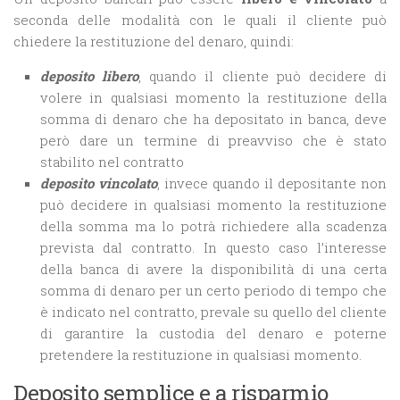
seconda delle modalità con le quali il cliente può
chiedere la restituzione del denaro, quindi:
deposito libero
, quando il cliente può decidere di
volere in qualsiasi momento la restituzione della
somma di denaro che ha depositato in banca, deve
però dare un termine di preavviso che è stato
stabilito nel contratto
deposito vincolato
, invece quando il depositante non
può decidere in qualsiasi momento la restituzione
della somma ma lo potrà richiedere alla scadenza
prevista dal contratto. In questo caso l’interesse
della banca di avere la disponibilità di una certa
somma di denaro per un certo periodo di tempo che
è indicato nel contratto, prevale su quello del cliente
di garantire la custodia del denaro e poterne
pretendere la restituzione in qualsiasi momento.
Deposito semplice e a risparmio