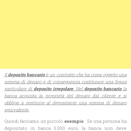
Il
deposito bancario
è un contratto che ha come oggetto una
somma di denaro e di conseguenza costituisce una figura
particolare di
deposito irregolare
. Nel
deposito bancario
la
banca acquista la proprietà del denaro dal cliente e si
obbliga a restituire al depositante una somma di denaro
equivalente.
Quindi facciamo un piccolo
esempio
: Se una persona ha
depositato in banca 5.000 euro, la banca non deve