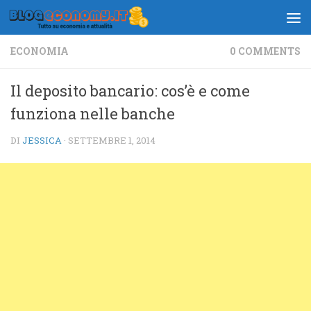
Salta al contenuto
ECONOMIA
0 COMMENTS
Il deposito bancario: cos’è e come
funziona nelle banche
DI
JESSICA
·
SETTEMBRE 1, 2014