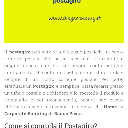
Il
postagiro
può servire a chiunque possieda un conto
corrente postale che ha la necessità ti trasferite il
proprio denaro che ha sul proprio conto corrente
direttamente al conto di quello di un altro titolare
sempre di un conto corrente postale. Per poter
effettuare un
Postagiro
è semplice, basta recarsi presso
un ufficio postale e richiedere allo sportello il modulo e
compilarlo e poi riconsegnarlo, oppure può essere
effettuato anche attraverso i servizi di
Home e
Corporate Banking di Banco Posta
.
Come si compila il Postagiro?