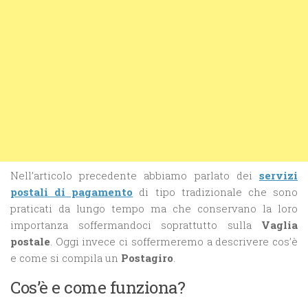
Nell’articolo precedente abbiamo parlato dei
servizi
postali di pagamento
di tipo tradizionale che sono
praticati da lungo tempo ma che conservano la loro
importanza soffermandoci soprattutto sulla
Vaglia
postale
. Oggi invece ci soffermeremo a descrivere cos’è
e come si compila un
Postagiro
.
Cos’è e come funziona?