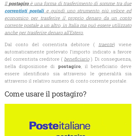
Il
postagiro
è una forma di trasferimento di somme tra due
correntisti postali
e quindi uno strumento più veloce ed
economico per trasferire il proprio denaro da un conto
corrente postale a un altro, in Italia ma può essere utilizzato
anche per trasferire denaro all’Estero.
Dal conto del correntista debitore (
traente
) viene
automaticamente prelevato l’importo indicato a favore
del correntista creditore (
beneficiario
). Di conseguenza,
nella disposizione di
postagiro
, il beneficiario deve
essere identificato sia attraverso le generalità sia
attraverso il relativo numero di conto corrente postale.
Come usare il postagiro?