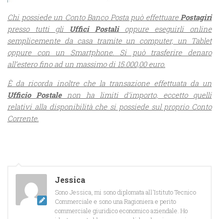
Chi possiede un Conto Banco Posta può effettuare
Postagiri
presso tutti gli
Uffici Postali
oppure eseguirli online
semplicemente da casa tramite un computer, un Tablet
oppure con un Smartphone. Si può trasferire denaro
all’estero fino ad un massimo di 15.000,00 euro.
È da ricorda inoltre che la transazione effettuata da un
Ufficio
Postale
non ha limiti d’importo, eccetto quelli
relativi alla disponibilità che si possiede sul proprio Conto
Corrente.
Jessica
Sono Jessica, mi sono diplomata all'Istituto Tecnico
Commerciale e sono una Ragioniera e perito
commerciale giuridico economico aziendale. Ho