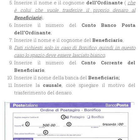
Inserire il nome e il cognome
dell’Ordinante
(
che
è colui che vuole trasferire il proprio denaro al
Beneficiario
);
Inserire il numero del
Conto Banco Posta
dell’Ordinante
;
Inserire il nome e il cognome del
Beneficiario
;
Dati richiesti solo in caso di Bonifico, quindi in questo
caso lo spazio deve essere lasciato bianco
;
Inserire il numero del
Conto Corrente del
Beneficiario
;
Inserire il nome della banca del
Beneficiario;
Inserire la
causale
, cioè spiegare il motivo del
trasferimento del denaro.